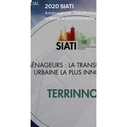
2020 SIATI
Aménageurs : Transformation
urbaine la plus innovante